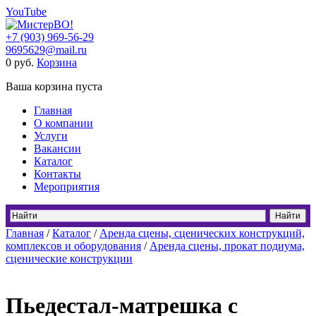
YouTube
+7 (903) 969-56-29
9695629@mail.ru
0
руб.
Корзина
Ваша корзина пуста
Главная
О компании
Услуги
Вакансии
Каталог
Контакты
Мероприятия
Главная
/
Каталог
/
Аренда сцены, сценических конструкций,
комплексов и оборудования
/
Аренда сцены, прокат подиума,
сценические конструкции
Пьедестал-матрешка с