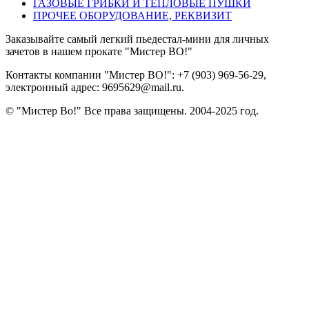
ГАЗОВЫЕ ГРИБКИ И ТЕПЛОВЫЕ ПУШКИ
ПРОЧЕЕ ОБОРУДОВАНИЕ, РЕКВИЗИТ
Заказывайте самый легкий пьедестал-мини для личных
зачетов в нашем прокате "Мистер ВО!"
Контакты компании "Мистер ВО!":
+7 (903) 969-56-29
,
электронный адрес: 9695629@mail.ru.
© "Мистер Во!" Все права защищены. 2004-2025 год.