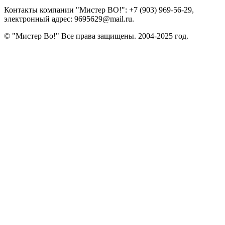
Контакты компании "Мистер ВО!":
+7 (903) 969-56-29
,
электронный адрес: 9695629@mail.ru.
© "Мистер Во!" Все права защищены. 2004-2025 год.