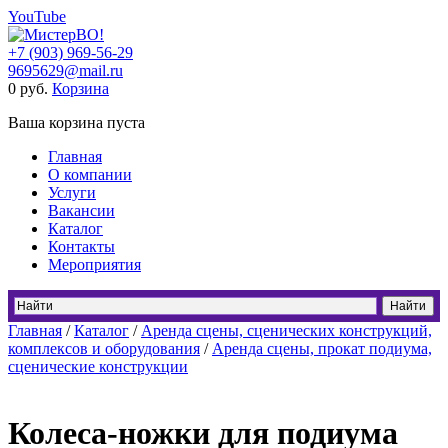
YouTube
+7 (903) 969-56-29
9695629@mail.ru
0
руб.
Корзина
Ваша корзина пуста
Главная
О компании
Услуги
Вакансии
Каталог
Контакты
Мероприятия
Главная
/
Каталог
/
Аренда сцены, сценических конструкций,
комплексов и оборудования
/
Аренда сцены, прокат подиума,
сценические конструкции
Колеса-ножки для подиума