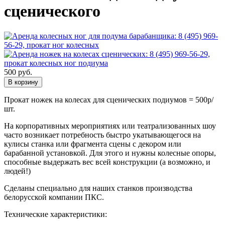
сценического
500
руб.
В корзину
Прокат ножек на колесах для сценических подиумов = 500р/
шт.
На корпоративных мероприятиях или театрализованных шоу
часто возникает потребность быстро укатывающегося на
кулисы станка или фрагмента сцены с декором или
барабанной установкой. Для этого и нужны колесные опоры,
способные выдержать вес всей конструкции (а возможно, и
людей!)
Сделаны специально для наших станков производства
белорусской компании ПКС.
Технические характеристики: