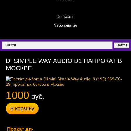
Каталог
Контакты
Мероприятия
DI SIMPLE WAY AUDIO D1 НАПРОКАТ В
МОСКВЕ
1000
руб.
В корзину
Прокат
ди-