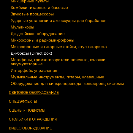
Микшерные пульты
Комбики гитарные и басовые
Звуковые процессоры
Ударные установки и аксессуары для барабанов
Мультикоры
Ди-джейское оборудование
Микрофоны и радиомикрофоны
Микрофонные и гитарные стойки, стул гитариста
Ди-боксы (Direct Box)
Мегафоны, громкоговорители поясные, колонки
аккумуляторные
Интерфейс управления
Музыкальные инструменты, гитары, клавишные
Оборудование для синхроперевода, конференц-системы
СВЕТОВОЕ ОБОРУДОВАНИЕ
СПЕЦЭФФЕКТЫ
СЦЕНЫ и ПОДИУМЫ
СТОЛБИКИ и ОГРАЖДЕНИЯ
ВИДЕО ОБОРУДОВАНИЕ