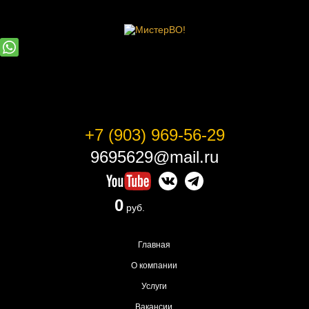
+7 (903) 969-56-29
9695629@mail.ru
0
Корзина
руб.
Главная
О компании
Услуги
Вакансии